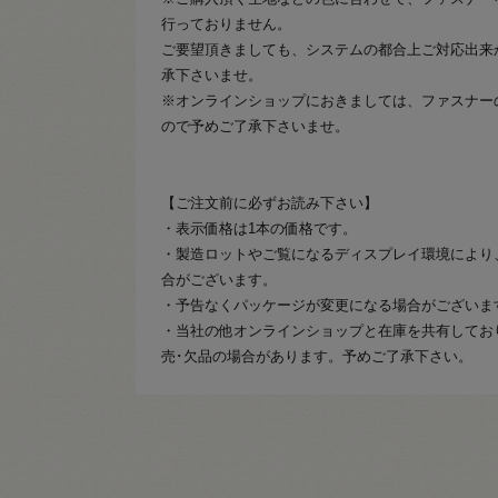
行っておりません。
ご要望頂きましても、システムの都合上ご対応出来
承下さいませ。
※オンラインショップにおきましては、ファスナー
ので予めご了承下さいませ。
【ご注文前に必ずお読み下さい】
・表示価格は1本の価格です。
・製造ロットやご覧になるディスプレイ環境により
合がございます。
・予告なくパッケージが変更になる場合がございま
・当社の他オンラインショップと在庫を共有してお
売･欠品の場合があります。予めご了承下さい。