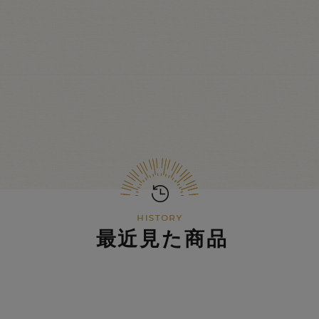
最近見た商品