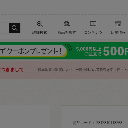
詳細検索
商品を探す
コンテンツ
店舗情報
につきまして
熊本地震の影響により、一部地域のお荷物引き受け停止・
商品コード： 2312310113263