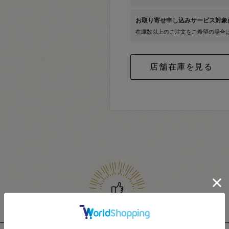
お取り寄せ申し込みサービス対
在庫数以上のご注文をご希望の場合
関連商品