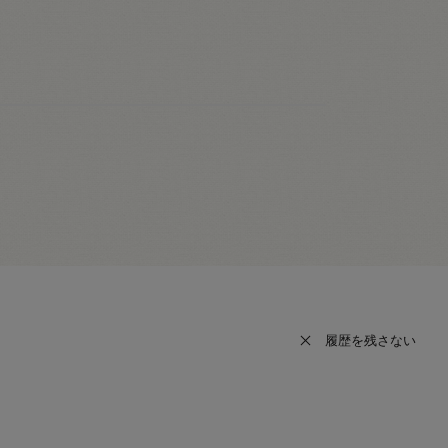
履歴を残さない