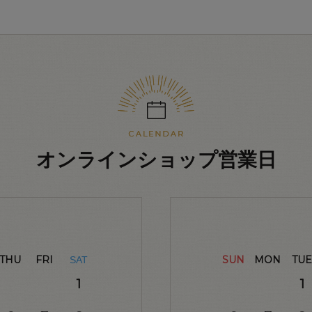
オンラインショップ営業日
THU
FRI
SUN
MON
TUE
SAT
1
1