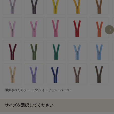
選択されたカラー：572.ライトアッシュベージュ
サイズを選択してください