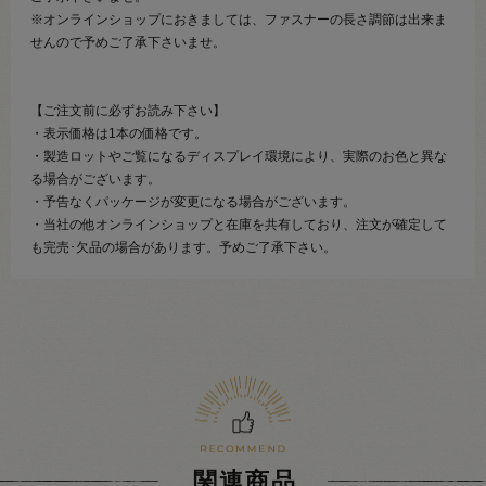
※オンラインショップにおきましては、ファスナーの長さ調節は出来ま
せんので予めご了承下さいませ。
【ご注文前に必ずお読み下さい】
・表示価格は1本の価格です。
・製造ロットやご覧になるディスプレイ環境により、実際のお色と異な
る場合がございます。
・予告なくパッケージが変更になる場合がございます。
・当社の他オンラインショップと在庫を共有しており、注文が確定して
も完売･欠品の場合があります。予めご了承下さい。
関連商品