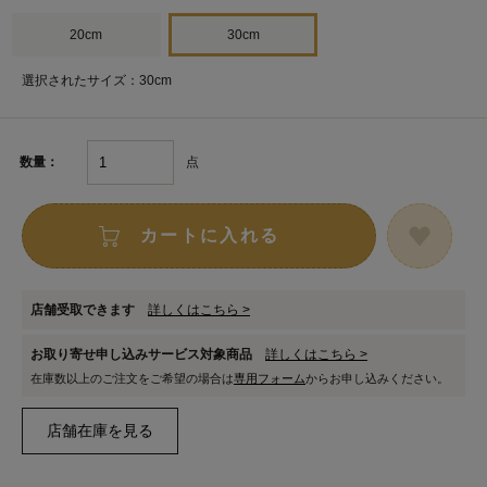
20cm
30cm
選択されたサイズ：30cm
点
数量：
カートに入れる
店舗受取できます
詳しくはこちら >
お取り寄せ申し込みサービス対象商品
詳しくはこちら >
在庫数以上のご注文をご希望の場合は
専用フォーム
からお申し込みください。