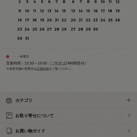
2
3
4
5
6
7
8
6
7
8
9
10
11
12
9
10
11
12
13
14
15
13
14
15
16
17
18
19
16
17
18
19
20
21
22
20
21
22
23
24
25
26
23
24
25
26
27
28
29
27
28
29
30
30
31
・・・休業日
営業時間：10:30～16:00（ご注文は24時間受付）
※各実店舗の営業日は
店舗情報
をご覧ください。
カテゴリ
お取り寄せについて
お買い物ガイド