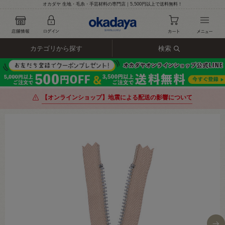
オカダヤ 生地・毛糸・手芸材料の専門店｜5,500円以上で送料無料！
カテゴリから探す
検索
【オンラインショップ】地震による配送の影響について