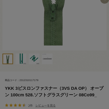
商品コード：2312310117179
YKK 3ビスロンファスナー（3VS DA OP） オープ
ン 100cm 528.ソフトグラスグリーン 08Co99_
2件
レビューを見る