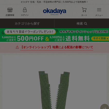
オカダヤ 生地・毛糸・手芸材料の専門店｜5,500円以上で送料無料！
カテゴリから探す
検索
【オンラインショップ】地震による配送の影響について