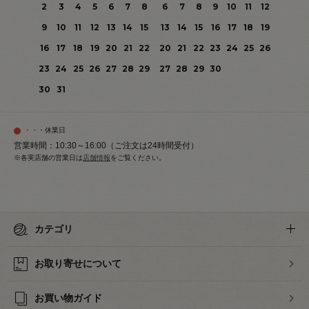
2
3
4
5
6
7
8
6
7
8
9
10
11
12
9
10
11
12
13
14
15
13
14
15
16
17
18
19
16
17
18
19
20
21
22
20
21
22
23
24
25
26
23
24
25
26
27
28
29
27
28
29
30
30
31
・・・休業日
営業時間：10:30～16:00（ご注文は24時間受付）
※各実店舗の営業日は
店舗情報
をご覧ください。
カテゴリ
お取り寄せについて
お買い物ガイド