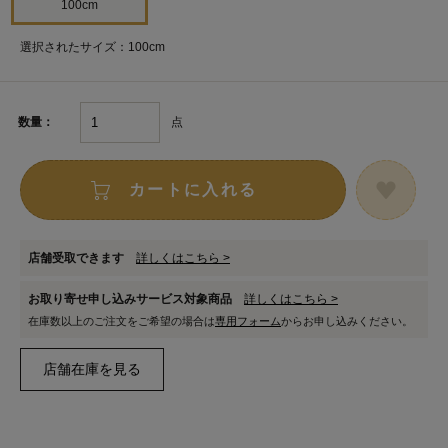
100cm
選択されたサイズ：100cm
点
数量：
カートに入れる
店舗受取できます
詳しくはこちら >
お取り寄せ申し込みサービス対象商品
詳しくはこちら >
在庫数以上のご注文をご希望の場合は
専用フォーム
からお申し込みください。