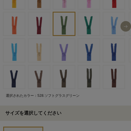
選択されたカラー：528.ソフトグラスグリーン
サイズを選択してください