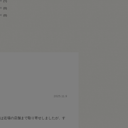
(1)
(0)
(0)
2025.11.9
回は近場の店舗まで取り寄せしましたが、す