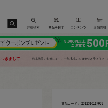
詳細検索
商品を探す
コンテンツ
店舗情報
につきまして
熊本地震の影響により、一部地域のお荷物引き受け停止・
商品コード： 2312310117933