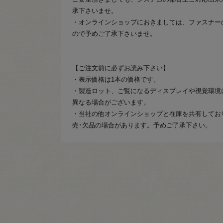
承下さいませ。
・オンラインショップにおきましては、ファスナー
ので予めご了承下さいませ。
【ご注文前に必ずお読み下さい】
・表示価格は1本の価格です。
・製造ロット、ご覧になるディスプレイや視覚環境
異なる場合がございます。
・当社の他オンラインショップと在庫を共有してお
売･欠品の場合があります。予めご了承下さい。