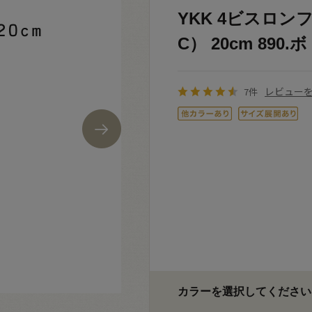
YKK 4ビスロンフ
C） 20cm 890
レビュー
7件
カラーを選択してください