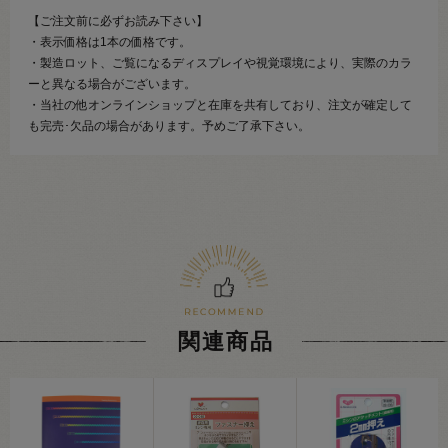
【ご注文前に必ずお読み下さい】
・表示価格は1本の価格です。
・製造ロット、ご覧になるディスプレイや視覚環境により、実際のカラ
ーと異なる場合がございます。
・当社の他オンラインショップと在庫を共有しており、注文が確定して
も完売･欠品の場合があります。予めご了承下さい。
関連商品