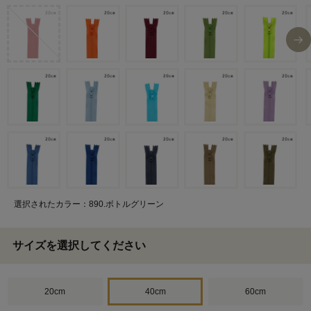
選択されたカラー：890.ボトルグリーン
サイズを選択してください
20cm
40cm
60cm