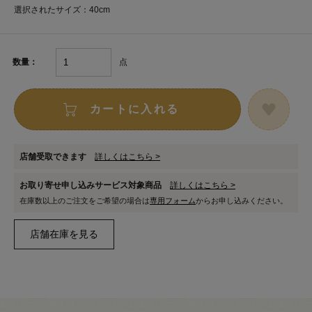
選択されたサイズ：40cm
点
数量：
カートに入れる
店舗受取できます
詳しくはこちら >
お取り寄せ申し込みサービス対象商品
詳しくはこちら >
在庫数以上のご注文をご希望の場合は
専用フォーム
からお申し込みください。