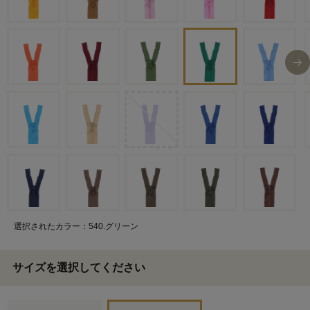
選択されたカラー：540.グリーン
サイズを選択してください