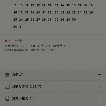
9
10
11
12
13
14
15
13
14
15
16
17
18
19
16
17
18
19
20
21
22
20
21
22
23
24
25
26
23
24
25
26
27
28
29
27
28
29
30
30
31
・・・休業日
営業時間：10:30～16:00（ご注文は24時間受付）
※各実店舗の営業日は
店舗情報
をご覧ください。
カテゴリ
お取り寄せについて
お買い物ガイド