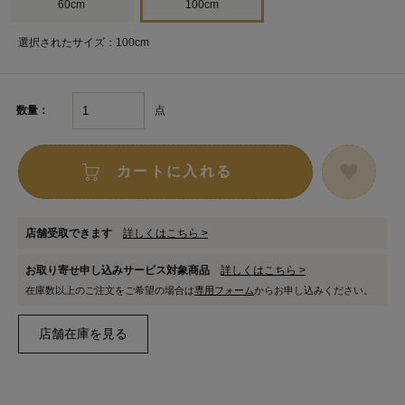
60cm
100cm
選択されたサイズ：100cm
点
数量：
カートに入れる
店舗受取できます
詳しくはこちら >
お取り寄せ申し込みサービス対象商品
詳しくはこちら >
在庫数以上のご注文をご希望の場合は
専用フォーム
からお申し込みください。