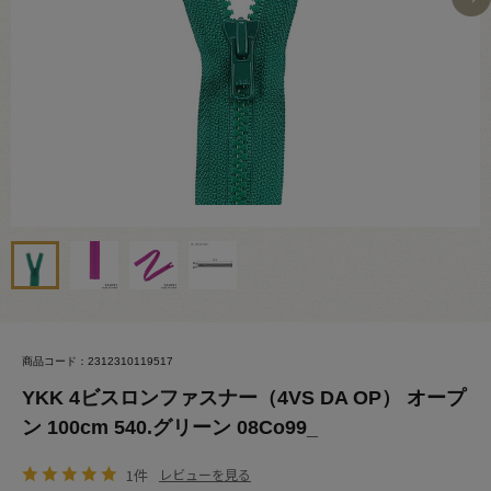
商品コード：2312310119517
YKK 4ビスロンファスナー（4VS DA OP） オープ
ン 100cm 540.グリーン 08Co99_
1件
レビューを見る