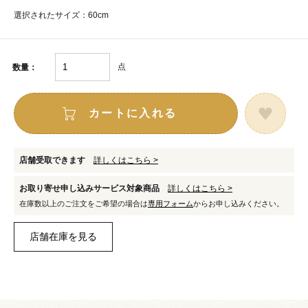
選択されたサイズ：60cm
点
数量：
カートに入れる
店舗受取できます
詳しくはこちら >
お取り寄せ申し込みサービス対象商品
詳しくはこちら >
在庫数以上のご注文をご希望の場合は
専用フォーム
からお申し込みください。