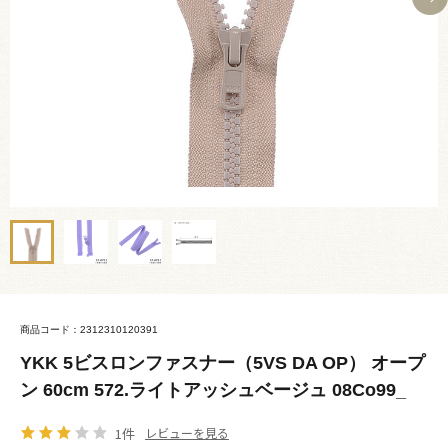
商品コード：2312310120391
YKK 5ビスロンファスナー（5VS DA OP） オープ
ン 60cm 572.ライトアッシュベージュ 08Co99_
1件
レビューを見る