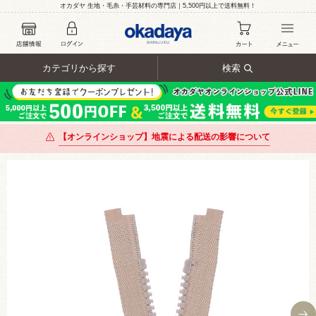
オカダヤ 生地・毛糸・手芸材料の専門店｜5,500円以上で送料無料！
カテゴリから探す
検索
【オンラインショップ】地震による配送の影響について