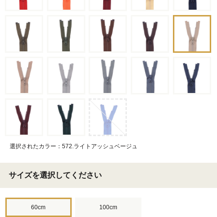
選択されたカラー：572.ライトアッシュベージュ
サイズを選択してください
60cm
100cm