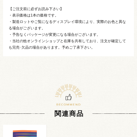
【ご注文前に必ずお読み下さい】
・表示価格は1本の価格です。
・製造ロットやご覧になるディスプレイ環境により、実際のお色と異な
る場合がございます。
・予告なくパッケージが変更になる場合がございます。
・当社の他オンラインショップと在庫を共有しており、注文が確定して
も完売･欠品の場合があります。予めご了承下さい。
関連商品