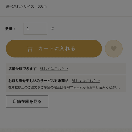
選択されたサイズ：60cm
点
数量：
カートに入れる
店舗受取できます
詳しくはこちら >
お取り寄せ申し込みサービス対象商品
詳しくはこちら >
在庫数以上のご注文をご希望の場合は
専用フォーム
からお申し込みください。