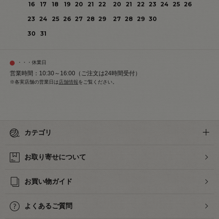
16
17
18
19
20
21
22
20
21
22
23
24
25
26
23
24
25
26
27
28
29
27
28
29
30
30
31
・・・休業日
営業時間：10:30～16:00（ご注文は24時間受付）
※各実店舗の営業日は
店舗情報
をご覧ください。
カテゴリ
お取り寄せについて
お買い物ガイド
よくあるご質問