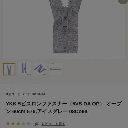
商品コード：2312310120414
YKK 5ビスロンファスナー（5VS DA OP） オープ
ン 60cm 576.アイスグレー 08Co99_
1件
レビューを見る