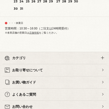
23
24
25
26
27
28
29
27
28
29
30
30
31
・・・休業日
営業時間：10:30～16:00（ご注文は24時間受付）
※各実店舗の営業日は
店舗情報
をご覧ください。
カテゴリ
お取り寄せについて
お買い物ガイド
よくあるご質問
お問い合わせ