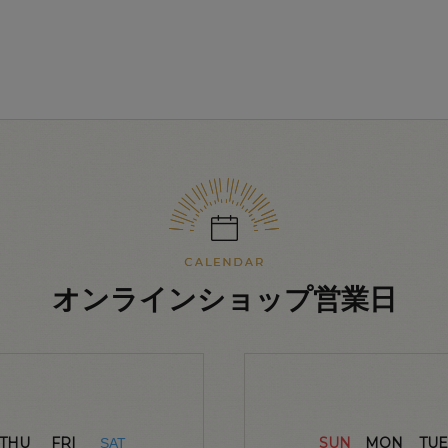
オンラインショップ営業日
THU
FRI
SUN
MON
TUE
SAT