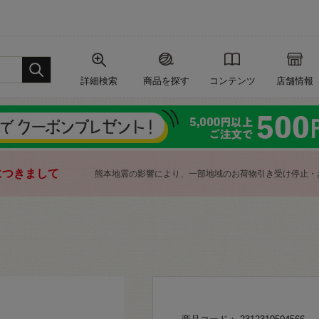
詳細検索
商品を探す
コンテンツ
店舗情報
につきまして
熊本地震の影響により、一部地域のお荷物引き受け停止・