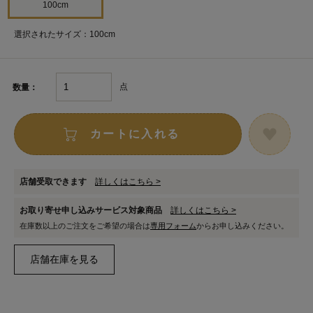
100cm
選択されたサイズ：100cm
点
数量：
カートに入れる
店舗受取できます
詳しくはこちら >
お取り寄せ申し込みサービス対象商品
詳しくはこちら >
在庫数以上のご注文をご希望の場合は
専用フォーム
からお申し込みください。