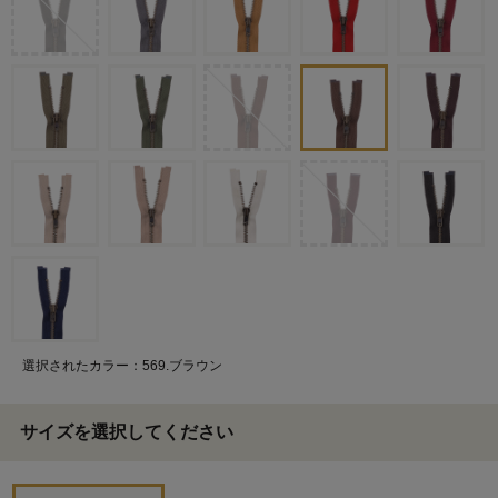
選択されたカラー：569.ブラウン
サイズを選択してください