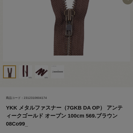
商品コード：2312310604174
YKK メタルファスナー（7GKB DA OP） アンテ
ィークゴールド オープン 100cm 569.ブラウン
08Co99_