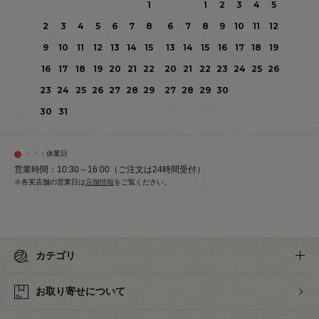
1
1
2
3
4
5
2
3
4
5
6
7
8
6
7
8
9
10
11
12
9
10
11
12
13
14
15
13
14
15
16
17
18
19
16
17
18
19
20
21
22
20
21
22
23
24
25
26
23
24
25
26
27
28
29
27
28
29
30
30
31
・・・休業日
営業時間：10:30～16:00（ご注文は24時間受付）
※各実店舗の営業日は
店舗情報
をご覧ください。
カテゴリ
お取り寄せについて