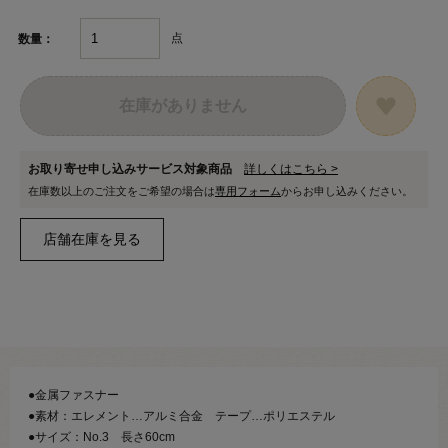
点
数量：
在庫がありません
お取り寄せ申し込みサービス対象商品
詳しくはこちら >
在庫数以上のご注文をご希望の場合は
専用フォーム
からお申し込みください。
●金属ファスナー
●素材：エレメント…アルミ合金 テープ…ポリエステル
●サイズ：No.3 長さ60cm