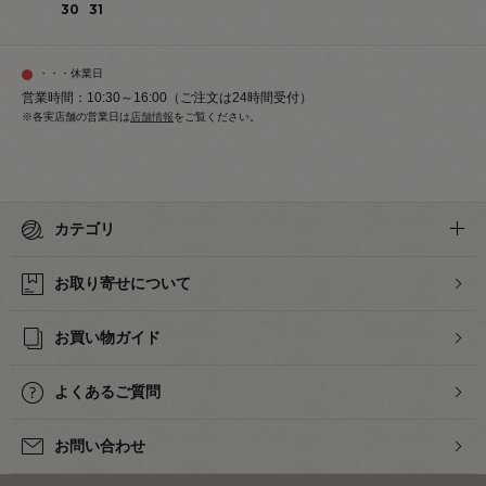
30
31
・・・休業日
営業時間：10:30～16:00（ご注文は24時間受付）
※各実店舗の営業日は
店舗情報
をご覧ください。
カテゴリ
お取り寄せについて
お買い物ガイド
よくあるご質問
お問い合わせ