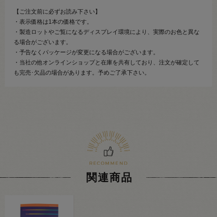
【ご注文前に必ずお読み下さい】
・表示価格は1本の価格です。
・製造ロットやご覧になるディスプレイ環境により、実際のお色と異な
る場合がございます。
・予告なくパッケージが変更になる場合がございます。
・当社の他オンラインショップと在庫を共有しており、注文が確定して
も完売･欠品の場合があります。予めご了承下さい。
関連商品