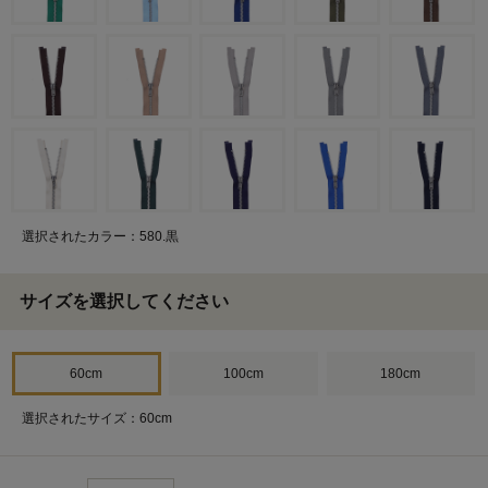
選択されたカラー：580.黒
サイズを選択してください
60cm
100cm
180cm
選択されたサイズ：60cm