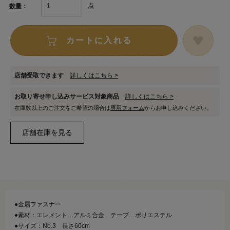
点
数量：
カートに入れる
店舗受取できます
詳しくはこちら >
お取り寄せ申し込みサービス対象商品
詳しくはこちら >
在庫数以上のご注文をご希望の場合は
専用フォーム
からお申し込みください。
●金属ファスナー
●素材：エレメント…アルミ合金 テープ…ポリエステル
●サイズ：No.3 長さ60cm