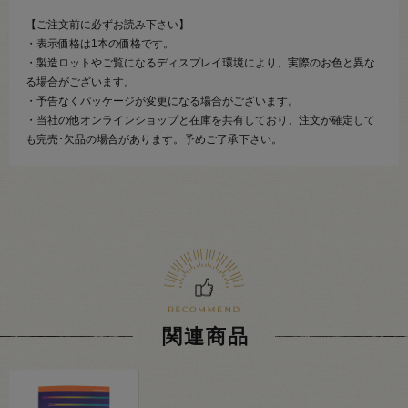
【ご注文前に必ずお読み下さい】
・表示価格は1本の価格です。
・製造ロットやご覧になるディスプレイ環境により、実際のお色と異な
る場合がございます。
・予告なくパッケージが変更になる場合がございます。
・当社の他オンラインショップと在庫を共有しており、注文が確定して
も完売･欠品の場合があります。予めご了承下さい。
関連商品