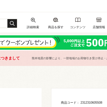
詳細検索
商品を探す
コンテンツ
店舗情報
につきまして
熊本地震の影響により、一部地域のお荷物引き受け停止・
商品コード： 2312310605508