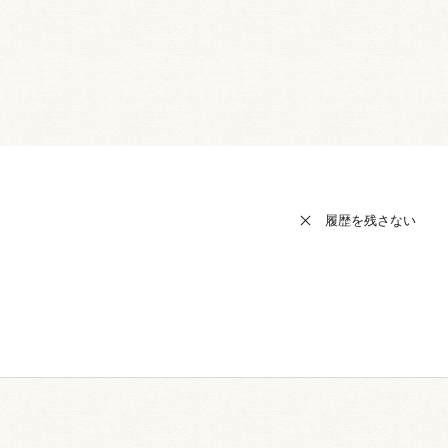
履歴を残さない