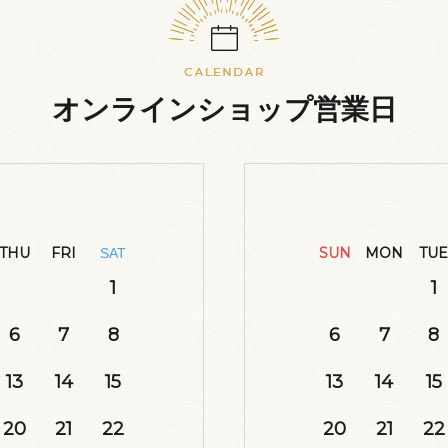
オンラインショップ営業日
THU
FRI
SUN
MON
TUE
SAT
1
1
6
7
8
6
7
8
13
14
15
13
14
15
20
21
22
20
21
22