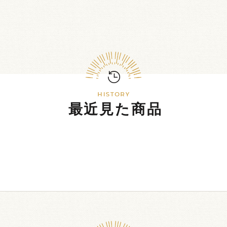
最近見た商品