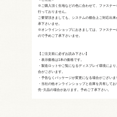
※ご購入頂く生地などの色に合わせて、ファスナー
行っておりません。
ご要望頂きましても、システムの都合上ご対応出来
承下さいませ。
※オンラインショップにおきましては、ファスナー
ので予めご了承下さいませ。
【ご注文前に必ずお読み下さい】
・表示価格は1本の価格です。
・製造ロットやご覧になるディスプレイ環境により
合がございます。
・予告なくパッケージが変更になる場合がございま
・当社の他オンラインショップと在庫を共有してお
売･欠品の場合があります。予めご了承下さい。