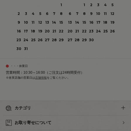
1
1
2
3
4
5
2
3
4
5
6
7
8
6
7
8
9
10
11
12
9
10
11
12
13
14
15
13
14
15
16
17
18
19
16
17
18
19
20
21
22
20
21
22
23
24
25
26
23
24
25
26
27
28
29
27
28
29
30
30
31
・・・休業日
営業時間：10:30～16:00（ご注文は24時間受付）
※各実店舗の営業日は
店舗情報
をご覧ください。
カテゴリ
お取り寄せについて