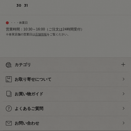
30
31
・・・休業日
営業時間：10:30～16:00（ご注文は24時間受付）
※各実店舗の営業日は
店舗情報
をご覧ください。
カテゴリ
お取り寄せについて
お買い物ガイド
よくあるご質問
お問い合わせ