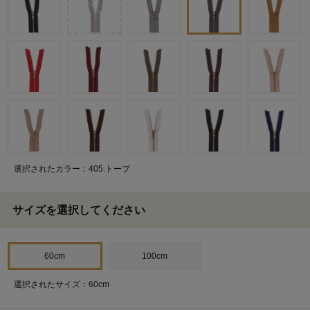
選択されたカラー：405.トープ
サイズを選択してください
60cm
100cm
選択されたサイズ：60cm