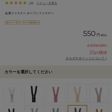
2件
レビューを見る
金属ファスナー オープンファスナー
550
円
(税込)
会員登録(無料)
25
pt獲得
オカダヤポイントについて >
カラーを選択してください