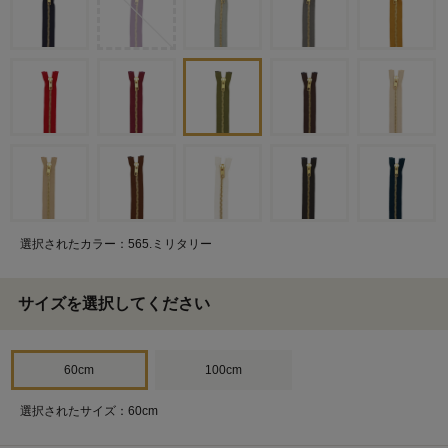
選択されたカラー：565.ミリタリー
サイズを選択してください
60cm
100cm
選択されたサイズ：60cm