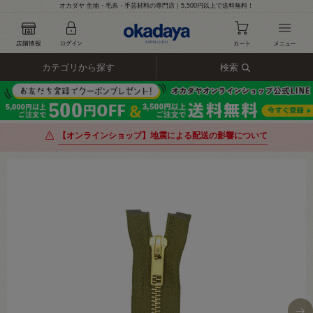
オカダヤ 生地・毛糸・手芸材料の専門店｜5,500円以上で送料無料！
カテゴリから探す
検索
【オンラインショップ】地震による配送の影響について