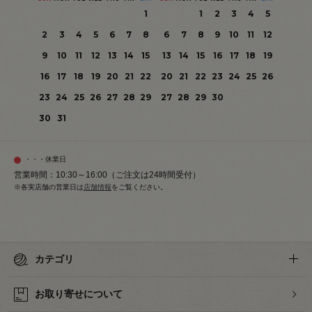
1
1
2
3
4
5
2
3
4
5
6
7
8
6
7
8
9
10
11
12
9
10
11
12
13
14
15
13
14
15
16
17
18
19
16
17
18
19
20
21
22
20
21
22
23
24
25
26
23
24
25
26
27
28
29
27
28
29
30
30
31
・・・休業日
営業時間：10:30～16:00（ご注文は24時間受付）
※各実店舗の営業日は
店舗情報
をご覧ください。
カテゴリ
お取り寄せについて