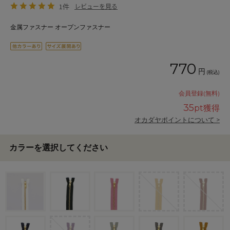
1件
レビューを見る
金属ファスナー オープンファスナー
770
円
(税込)
会員登録(無料)
35
pt獲得
オカダヤポイントについて >
カラーを選択してください