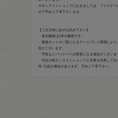
※オンラインショップにおきましては、ファスナー
ので予めご了承下さいませ。
【ご注文前に必ずお読み下さい】
・表示価格は1本の価格です。
・製造ロットやご覧になるディスプレイ環境により
合がございます。
・予告なくパッケージが変更になる場合がございま
・当社の他オンラインショップと在庫を共有してお
売･欠品の場合があります。予めご了承下さい。