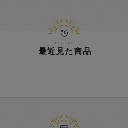
最近見た商品