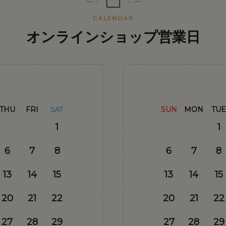
オンラインショップ営業日
THU
FRI
SUN
MON
TUE
SAT
1
1
6
7
8
6
7
8
13
14
15
13
14
15
20
21
22
20
21
22
27
28
29
27
28
29