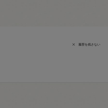
履歴を残さない