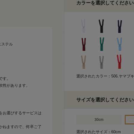
カラーを選択してください
エステル
選択されたカラー：506.ヤマブ
です。
軟性があります。
サイズを選択してください
をお選びするサービスは
30cm
かねますので、何卒ご了
選択されたサイズ：60cm