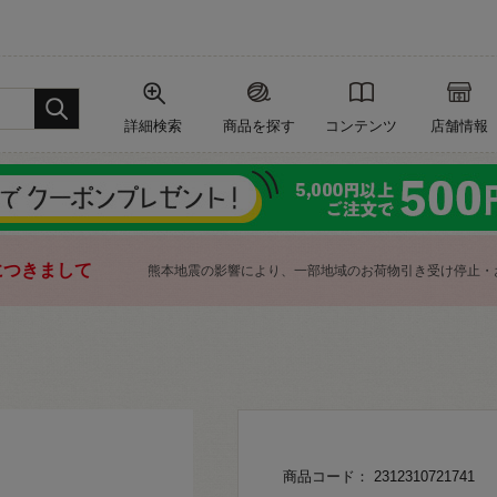
詳細検索
商品を探す
コンテンツ
店舗情報
につきまして
熊本地震の影響により、一部地域のお荷物引き受け停止・
商品コード： 2312310721741