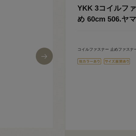
YKK 3コイルファ
め 60cm 506.ヤ
コイルファスナー 止めファスナ