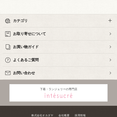
カテゴリ
お取り寄せについて
お買い物ガイド
よくあるご質問
お問い合わせ
下着・ランジェリーの専門店
株式会社オカダヤ
会社概要
採用情報