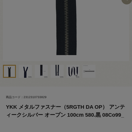
商品コード：2312310733829
YKK メタルファスナー（5RGTH DA OP） アンテ
ィークシルバー オープン 100cm 580.黒 08Co99_