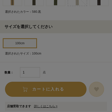
選択されたカラー：580.黒
サイズを選択してください
100cm
選択されたサイズ：100cm
点
数量：
カートに入れる
店舗受取できます
詳しくはこちら >