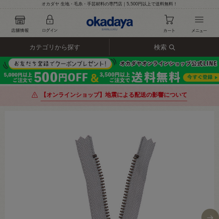
オカダヤ 生地・毛糸・手芸材料の専門店｜5,500円以上で送料無料！
カテゴリから探す
検索
【オンラインショップ】地震による配送の影響について