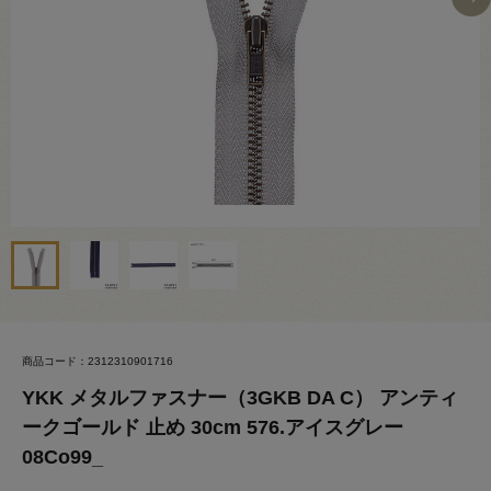
商品コード：2312310901716
YKK メタルファスナー（3GKB DA C） アンティ
ークゴールド 止め 30cm 576.アイスグレー
08Co99_