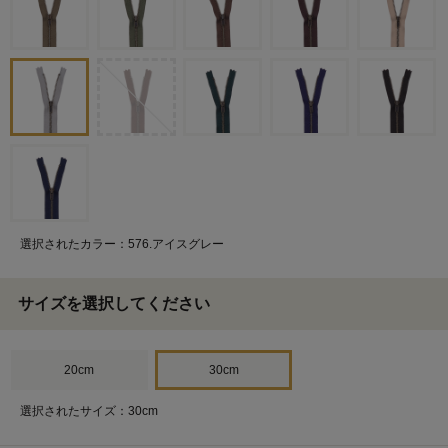
選択されたカラー：576.アイスグレー
サイズを選択してください
20cm
30cm
選択されたサイズ：30cm