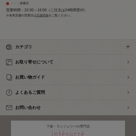
・・・休業日
営業時間：10:30～16:00（ご注文は24時間受付）
※各実店舗の営業日は
店舗情報
をご覧ください。
カテゴリ
お取り寄せについて
お買い物ガイド
よくあるご質問
お問い合わせ
下着・ランジェリーの専門店