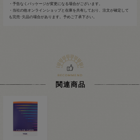
・予告なくパッケージが変更になる場合がございます。
・当社の他オンラインショップと在庫を共有しており、注文が確定して
も完売･欠品の場合があります。予めご了承下さい。
関連商品