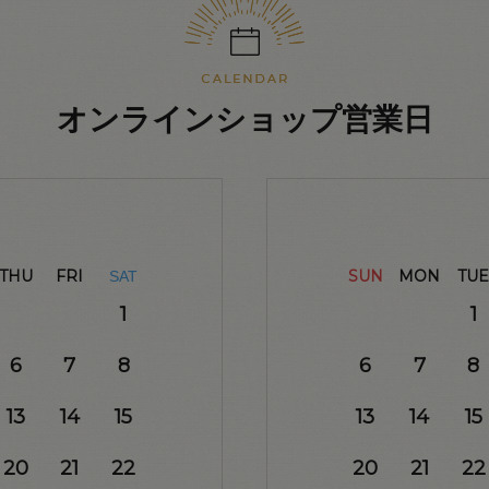
オンラインショップ営業日
THU
FRI
SUN
MON
TUE
SAT
1
1
6
7
8
6
7
8
13
14
15
13
14
15
20
21
22
20
21
22