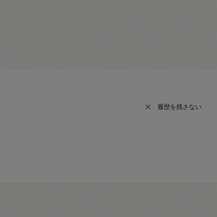
履歴を残さない