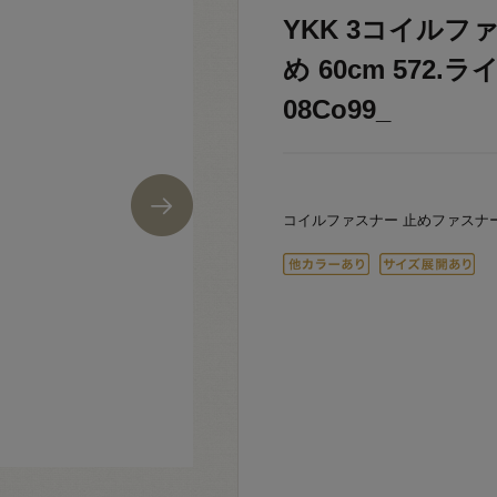
YKK 3コイルファ
め 60cm 572
08Co99_
コイルファスナー 止めファスナ