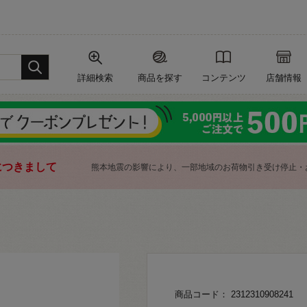
詳細検索
商品を探す
コンテンツ
店舗情報
につきまして
熊本地震の影響により、一部地域のお荷物引き受け停止・
商品コード： 2312310908241