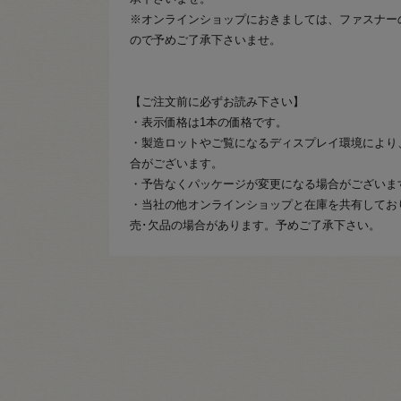
※オンラインショップにおきましては、ファスナー
ので予めご了承下さいませ。
【ご注文前に必ずお読み下さい】
・表示価格は1本の価格です。
・製造ロットやご覧になるディスプレイ環境により
合がございます。
・予告なくパッケージが変更になる場合がございま
・当社の他オンラインショップと在庫を共有してお
売･欠品の場合があります。予めご了承下さい。