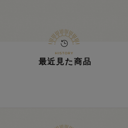
最近見た商品