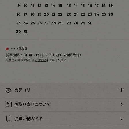
9
10
11
12
13
14
15
13
14
15
16
17
18
19
16
17
18
19
20
21
22
20
21
22
23
24
25
26
23
24
25
26
27
28
29
27
28
29
30
30
31
・・・休業日
営業時間：10:30～16:00（ご注文は24時間受付）
※各実店舗の営業日は
店舗情報
をご覧ください。
カテゴリ
お取り寄せについて
お買い物ガイド