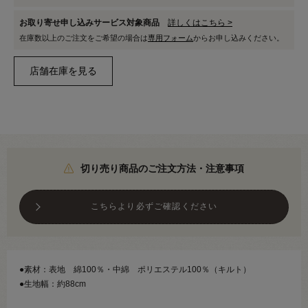
お取り寄せ申し込みサービス対象商品
詳しくはこちら >
在庫数以上のご注文をご希望の場合は
専用フォーム
からお申し込みください。
切り売り商品のご注文方法・注意事項
こちらより必ずご確認ください
●素材：表地 綿100％・中綿 ポリエステル100％（キルト）
●生地幅：約88cm