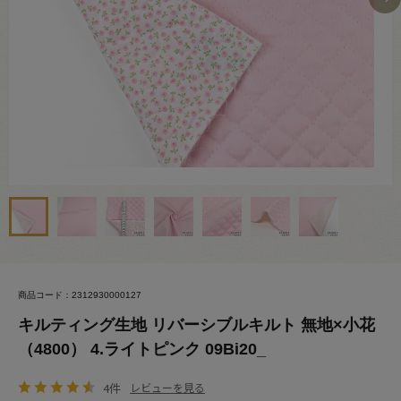
商品コード：2312930000127
キルティング生地 リバーシブルキルト 無地×小花
（4800） 4.ライトピンク 09Bi20_
4件
レビューを見る