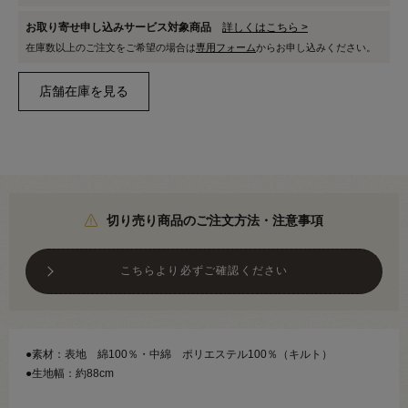
お取り寄せ申し込みサービス対象商品
詳しくはこちら >
在庫数以上のご注文をご希望の場合は
専用フォーム
からお申し込みください。
切り売り商品のご注文方法・注意事項
こちらより必ずご確認ください
●素材：表地 綿100％・中綿 ポリエステル100％（キルト）
●生地幅：約88cm