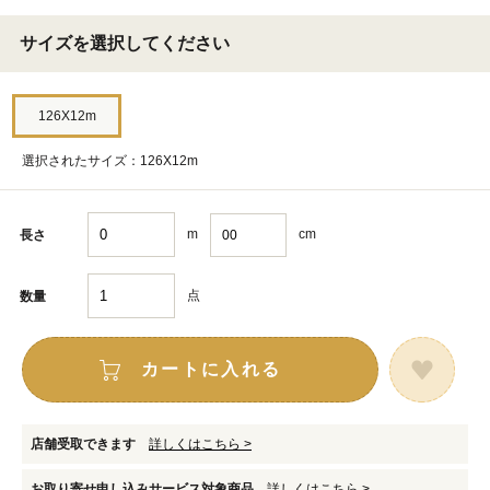
サイズを選択してください
126X12m
選択されたサイズ：126X12m
m
cm
長さ
点
数量
カートに入れる
店舗受取できます
詳しくはこちら >
お取り寄せ申し込みサービス対象商品
詳しくはこちら >