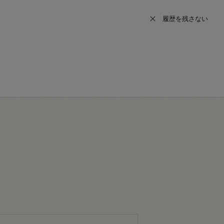
履歴を残さない