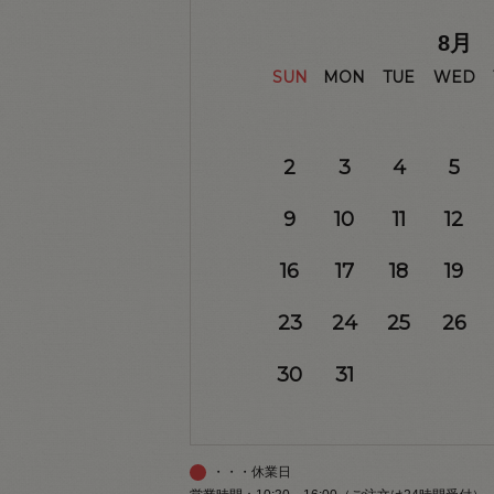
8
月
SUN
MON
TUE
WED
2
3
4
5
9
10
11
12
16
17
18
19
23
24
25
26
30
31
・・・休業日