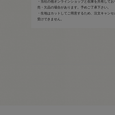
・当社の他オンラインショップと在庫を共有してお
売・欠品の場合があります。予めご了承下さい。
・生地はカットしてご用意するため、注文キャンセ
受けできません。