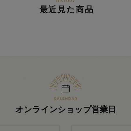
最近見た商品
オンラインショップ営業日