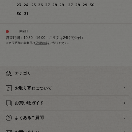
23
24
25
26
27
28
29
27
28
29
30
30
31
・・・休業日
営業時間：10:30～16:00（ご注文は24時間受付）
※各実店舗の営業日は
店舗情報
をご覧ください。
カテゴリ
お取り寄せについて
お買い物ガイド
よくあるご質問