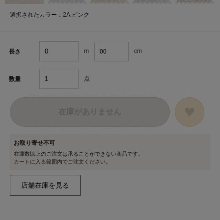
選択されたカラー：2A.ピンク
m
cm
長さ
点
数量
在庫がありません
お取り寄せ不可
在庫数以上のご注文は承ることができない商品です。
カートに入る範囲内でご注文ください。