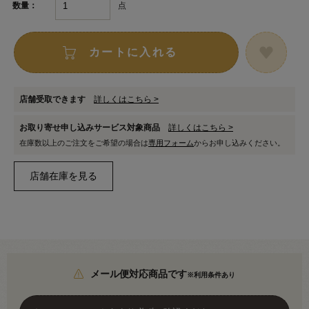
点
数量：
カートに入れる
店舗受取できます
詳しくはこちら >
お取り寄せ申し込みサービス対象商品
詳しくはこちら >
在庫数以上のご注文をご希望の場合は
専用フォーム
からお申し込みください。
メール便対応商品です
※利用条件あり