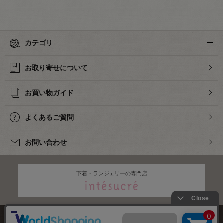
カテゴリ
お取り寄せについて
お買い物ガイド
よくあるご質問
お問い合わせ
下着・ランジェリーの専門店