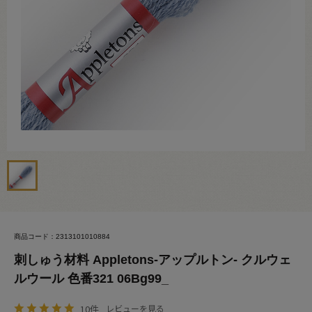
商品コード：2313101010884
刺しゅう材料 Appletons-アップルトン- クルウェ
ルウール 色番321 06Bg99_
10件
レビューを見る