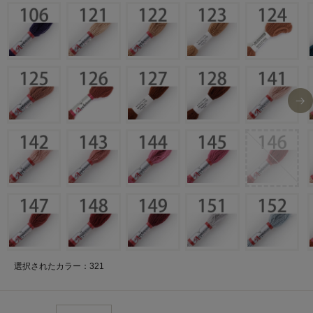
選択されたカラー：321