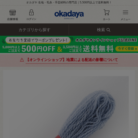
オカダヤ 生地・毛糸・手芸材料の専門店｜5,500円以上で送料無料！
カテゴリから探す
検索
【オンラインショップ】地震による配送の影響について