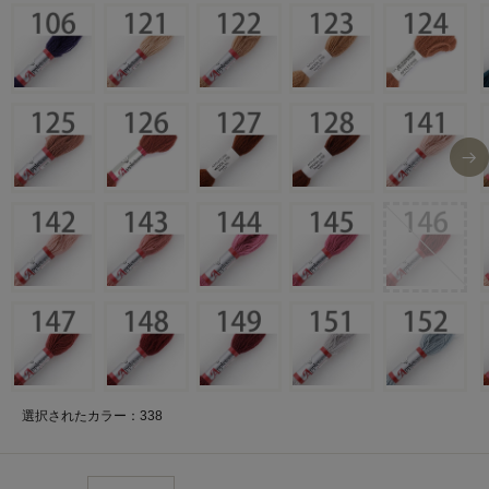
選択されたカラー：338