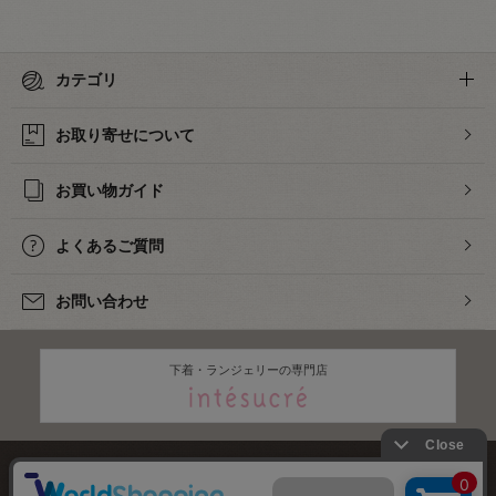
カテゴリ
お取り寄せについて
お買い物ガイド
よくあるご質問
お問い合わせ
下着・ランジェリーの専門店
株式会社オカダヤ
会社概要
採用情報