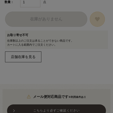
点
数量：
在庫がありません
お取り寄せ不可
在庫数以上のご注文は承ることができない商品です。
カートに入る範囲内でご注文ください。
メール便対応商品です
※利用条件あり
こちらより必ずご確認ください