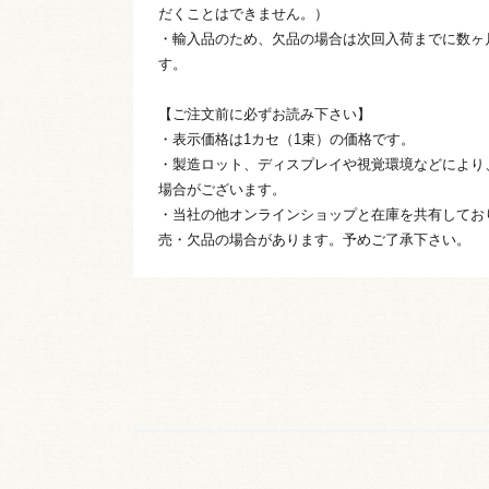
だくことはできません。）
・輸入品のため、欠品の場合は次回入荷までに数ヶ
す。
【ご注文前に必ずお読み下さい】
・表示価格は1カセ（1束）の価格です。
・製造ロット、ディスプレイや視覚環境などにより
場合がございます。
・当社の他オンラインショップと在庫を共有してお
売・欠品の場合があります。予めご了承下さい。