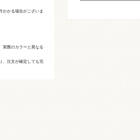
月かかる場合がございま
、実際のカラーと異なる
り、注文が確定しても完