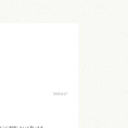
2025.8.17
トンに刺繍したいと思います。