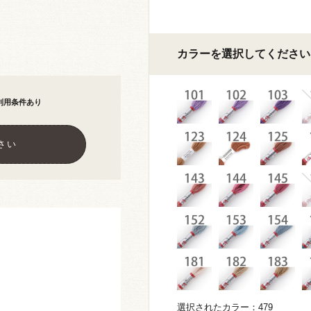
カラーを選択してください
利用条件あり
さい
選択されたカラー：479