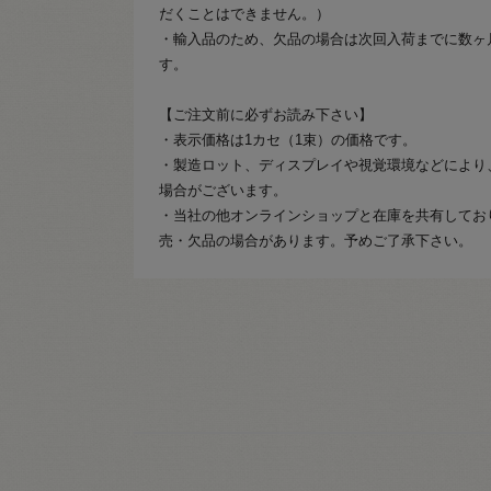
だくことはできません。）
・輸入品のため、欠品の場合は次回入荷までに数ヶ
す。
【ご注文前に必ずお読み下さい】
・表示価格は1カセ（1束）の価格です。
・製造ロット、ディスプレイや視覚環境などにより
場合がございます。
・当社の他オンラインショップと在庫を共有してお
売・欠品の場合があります。予めご了承下さい。