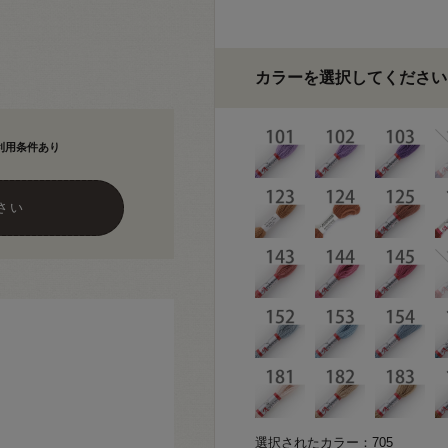
カラーを選択してください
利用条件あり
さい
選択されたカラー：705