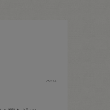
2025.8.17
トンに刺繍したいと思います。