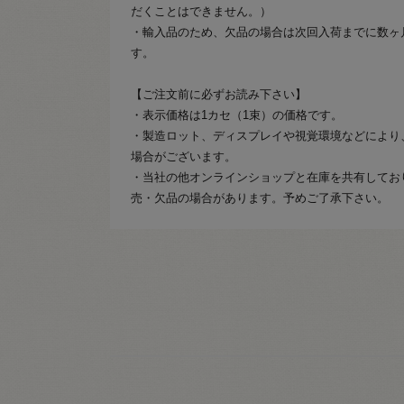
だくことはできません。）
・輸入品のため、欠品の場合は次回入荷までに数ヶ
す。
【ご注文前に必ずお読み下さい】
・表示価格は1カセ（1束）の価格です。
・製造ロット、ディスプレイや視覚環境などにより
場合がございます。
・当社の他オンラインショップと在庫を共有してお
売・欠品の場合があります。予めご了承下さい。