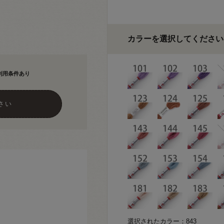
カラーを選択してください
利用条件あり
さい
選択されたカラー：843