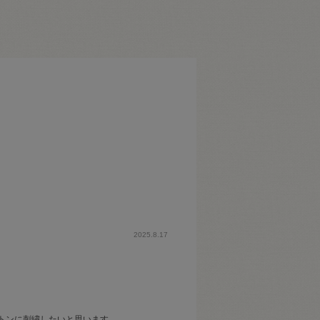
2025.8.17
トンに刺繍したいと思います。