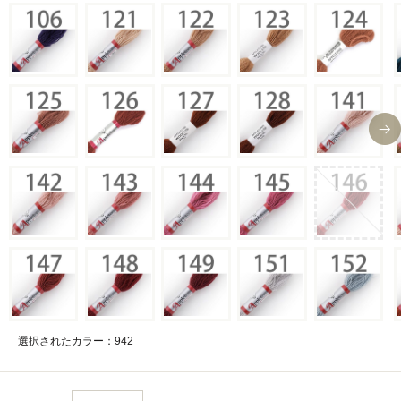
選択されたカラー：942