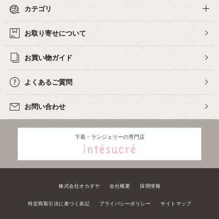
カテゴリ
お取り寄せについて
お買い物ガイド
よくあるご質問
お問い合わせ
下着・ランジェリーの専門店
株式会社オカダヤ
会社概要
採用情報
特定商取引法に基づく表記
プライバシーポリシー
サイトマップ