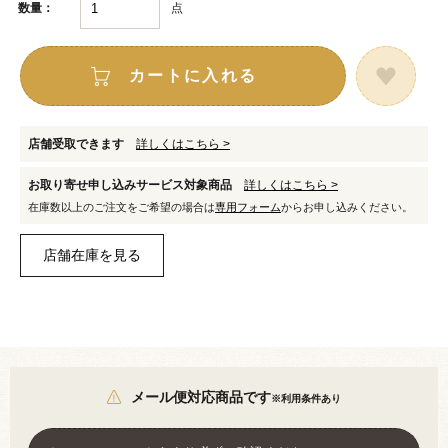
点
数量：
カートに入れる
店舗受取できます
詳しくはこちら >
お取り寄せ申し込みサービス対象商品
詳しくはこちら >
在庫数以上のご注文をご希望の場合は
専用フォーム
からお申し込みください。
メール便対応商品です
※利用条件あり