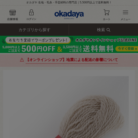
オカダヤ 生地・毛糸・手芸材料の専門店｜5,500円以上で送料無料！
カテゴリから探す
検索
【オンラインショップ】地震による配送の影響について