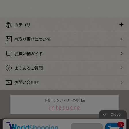
カテゴリ
お取り寄せについて
お買い物ガイド
よくあるご質問
お問い合わせ
下着・ランジェリーの専門店