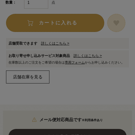
点
数量：
カートに入れる
店舗受取できます
詳しくはこちら >
お取り寄せ申し込みサービス対象商品
詳しくはこちら >
在庫数以上のご注文をご希望の場合は
専用フォーム
からお申し込みください。
メール便対応商品です
※利用条件あり