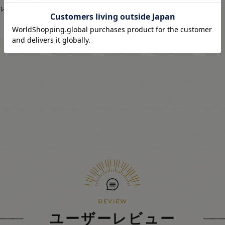
ル・数量変更・返品がお
ユーザーレビュー