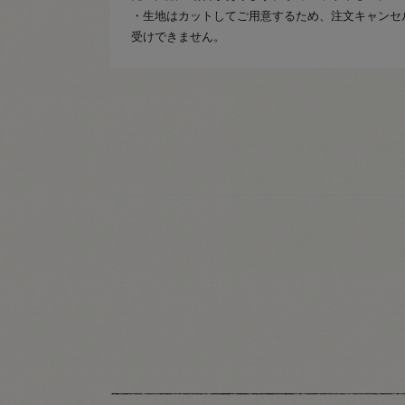
・生地はカットしてご用意するため、注文キャンセ
受けできません。