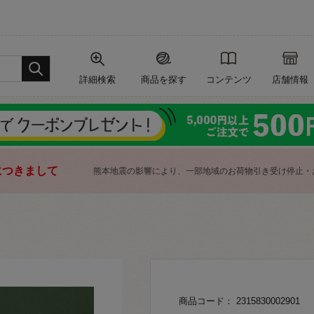
詳細検索
商品を探す
コンテンツ
店舗情報
につきまして
熊本地震の影響により、一部地域のお荷物引き受け停止・
商品コード： 2315830002901