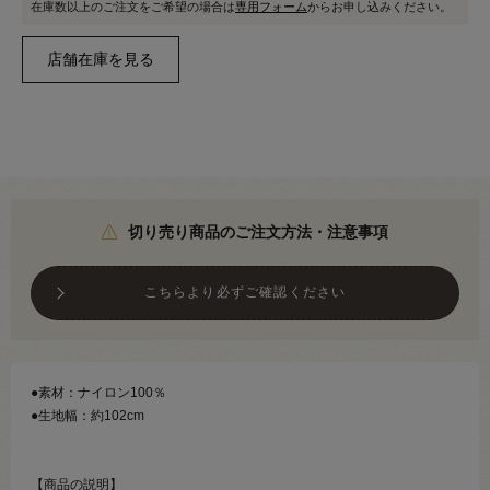
在庫数以上のご注文をご希望の場合は
専用フォーム
からお申し込みください。
切り売り商品のご注文方法・注意事項
こちらより必ずご確認ください
●素材：ナイロン100％
●生地幅：約102cm
【商品の説明】