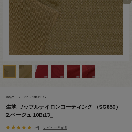
商品コード：2315830013129
生地 ワッフルナイロンコーティング （SG850）
2.ベージュ 10Bi13_
2件
レビューを見る