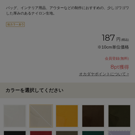
バッグ、インテリア用品、アウターなどの制作におすすめの、少しゴワゴワ
した厚みのあるナイロン生地。
187
円
(税込)
※10cm単位価格
会員登録(無料)
8
pt獲得
オカダヤポイントについて >
カラーを選択してください