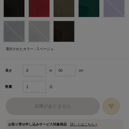
選択されたカラー：2.ベージュ
m
cm
長さ
点
数量
在庫がありません
お取り寄せ申し込みサービス対象商品
詳しくはこちら >