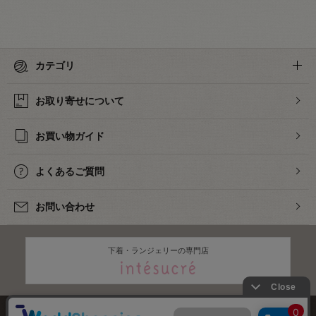
カテゴリ
お取り寄せについて
お買い物ガイド
よくあるご質問
お問い合わせ
下着・ランジェリーの専門店