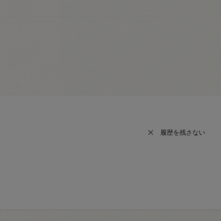
履歴を残さない