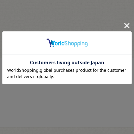
最近見た商品