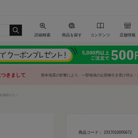
詳細検索
商品を探す
コンテンツ
店舗情報
につきまして
熊本地震の影響により、一部地域のお荷物引き受け停止・
金属調ボタン
商品コード： 2317010005672