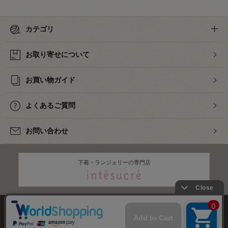
カテゴリ
お取り寄せについて
お買い物ガイド
よくあるご質問
お問い合わせ
下着・ランジェリーの専門店
株式会社オカダヤ
会社概要
採用情報