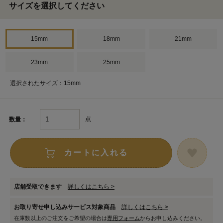
サイズを選択してください
15mm
18mm
21mm
23mm
25mm
選択されたサイズ：15mm
点
数量：
カートに入れる
店舗受取できます
詳しくはこちら >
お取り寄せ申し込みサービス対象商品
詳しくはこちら >
在庫数以上のご注文をご希望の場合は
専用フォーム
からお申し込みください。