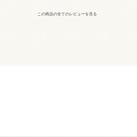
この商品の全てのレビューを見る