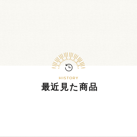
最近見た商品