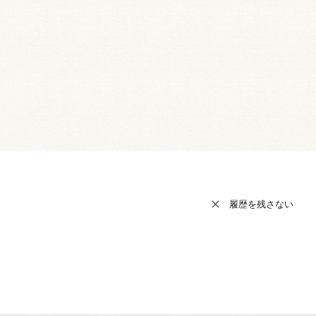
履歴を残さない