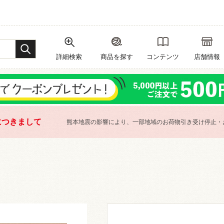
詳細検索
商品を探す
コンテンツ
店舗情報
につきまして
熊本地震の影響により、一部地域のお荷物引き受け停止・