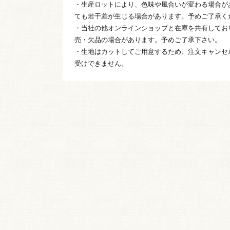
・生産ロットにより、色味や風合いが変わる場合が
ても若干差が生じる場合があります。予めご了承く
・当社の他オンラインショップと在庫を共有してお
売・欠品の場合があります。予めご了承下さい。
・生地はカットしてご用意するため、注文キャンセ
受けできません。