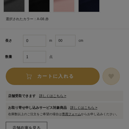
選択されたカラー：A-08.赤
m
cm
長さ
点
数量
カートに入れる
店舗受取できます
詳しくはこちら >
お取り寄せ申し込みサービス対象商品
詳しくはこちら >
在庫数以上のご注文をご希望の場合は
専用フォーム
からお申し込みください。