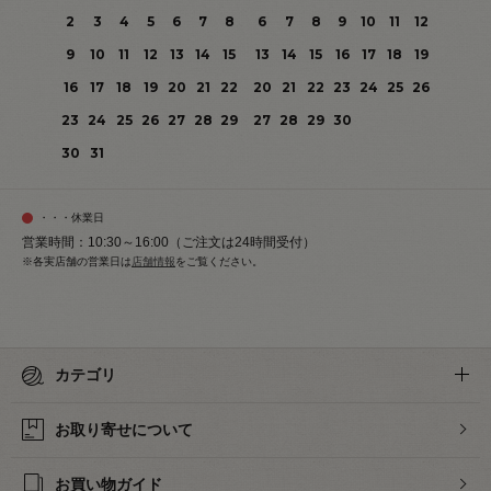
2
3
4
5
6
7
8
6
7
8
9
10
11
12
9
10
11
12
13
14
15
13
14
15
16
17
18
19
16
17
18
19
20
21
22
20
21
22
23
24
25
26
23
24
25
26
27
28
29
27
28
29
30
30
31
・・・休業日
営業時間：10:30～16:00（ご注文は24時間受付）
※各実店舗の営業日は
店舗情報
をご覧ください。
カテゴリ
お取り寄せについて
お買い物ガイド