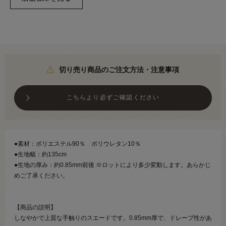
切り売り商品のご注文方法・注意事項
こちらより必ずご確認ください
●素材：ポリエステル90％ ポリウレタン10％
●生地幅：約135cm
●生地の厚み：約0.85mm前後 ※ロットにより多少変動します。あらかじ
めご了承ください。
【商品の説明】
しなやかで上質な手触りのスエードです。0.85mm厚で、ドレープ性があ