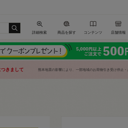
詳細検索
商品を探す
コンテンツ
店舗情報
につきまして
熊本地震の影響により、一部地域のお荷物引き受け停止・