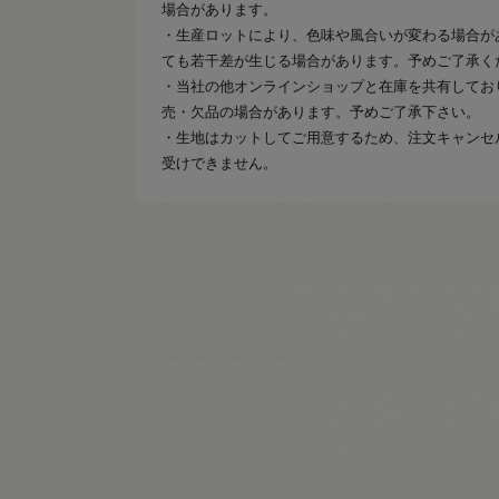
場合があります。
・生産ロットにより、色味や風合いが変わる場合が
ても若干差が生じる場合があります。予めご了承く
・当社の他オンラインショップと在庫を共有してお
売・欠品の場合があります。予めご了承下さい。
・生地はカットしてご用意するため、注文キャンセ
受けできません。