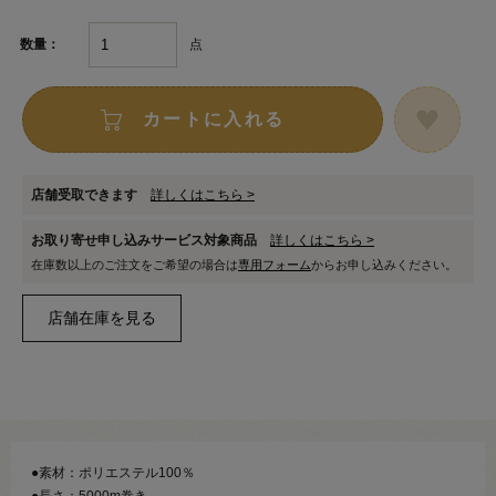
点
数量：
カートに入れる
店舗受取できます
詳しくはこちら >
お取り寄せ申し込みサービス対象商品
詳しくはこちら >
在庫数以上のご注文をご希望の場合は
専用フォーム
からお申し込みください。
●素材：ポリエステル100％
●長さ：5000m巻き