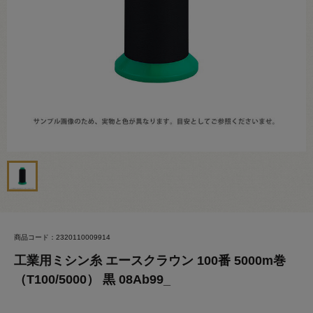
商品コード：2320110009914
工業用ミシン糸 エースクラウン 100番 5000m巻
（T100/5000） 黒 08Ab99_