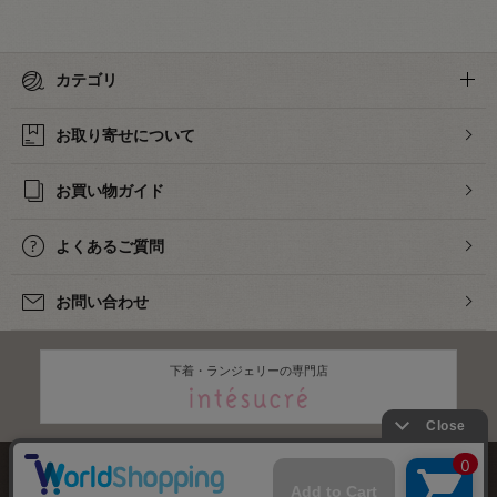
カテゴリ
お取り寄せについて
お買い物ガイド
よくあるご質問
お問い合わせ
下着・ランジェリーの専門店
株式会社オカダヤ
会社概要
採用情報