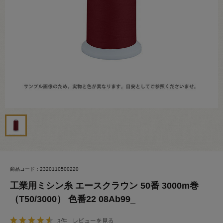
商品コード：2320110500220
工業用ミシン糸 エースクラウン 50番 3000m巻
（T50/3000） 色番22 08Ab99_
3件
レビューを見る