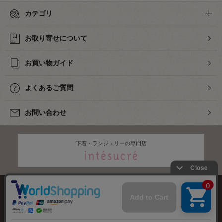
カテゴリ
お取り寄せについて
お買い物ガイド
よくあるご質問
お問い合わせ
下着・ランジェリーの専門店
株式会社オカダヤ
会社概要
採用情報
特定商取引法に基づく表記
プライバシーポリシー
サイトマップ