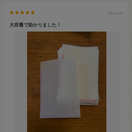
2022.9.28
大容量で助かりました！