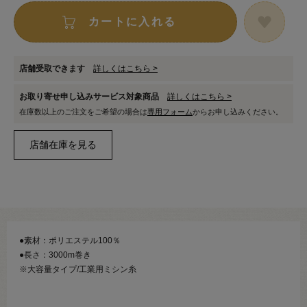
カートに入れる
店舗受取できます
詳しくはこちら >
お取り寄せ申し込みサービス対象商品
詳しくはこちら >
在庫数以上のご注文をご希望の場合は
専用フォーム
からお申し込みください。
●素材：ポリエステル100％
●長さ：3000m巻き
※大容量タイプ/工業用ミシン糸