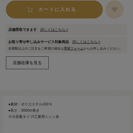
カートに入れる
店舗受取できます
詳しくはこちら >
お取り寄せ申し込みサービス対象商品
詳しくはこちら >
在庫数以上のご注文をご希望の場合は
専用フォーム
からお申し込みください。
●素材：ポリエステル100％
●長さ：3000m巻き
※大容量タイプ/工業用ミシン糸