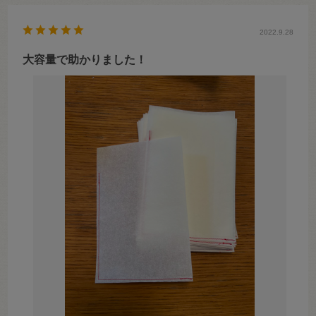
2022.9.28
大容量で助かりました！