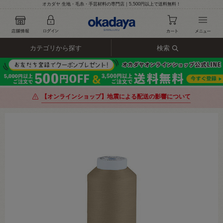
オカダヤ 生地・毛糸・手芸材料の専門店｜5,500円以上で送料無料！
カテゴリから探す
検索
【オンラインショップ】地震による配送の影響について