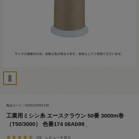
商品コード：2320110501746
工業用ミシン糸 エースクラウン 50番 3000m巻
（T50/3000） 色番174 08Ab99_
3件
レビューを見る