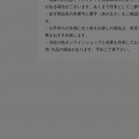
がある場合がございます。あくまで目安としてご参
・必ず商品名の色番号と番手（糸の太さ）をご確認
せ。
・お手持ちの生地に合う色をお探しの場合は、色見
事をおすすめ致します。
・当社の他オンラインショップと在庫を共有してお
売･欠品の場合があります。予めご了承下さい。