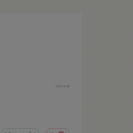
2022.9.28