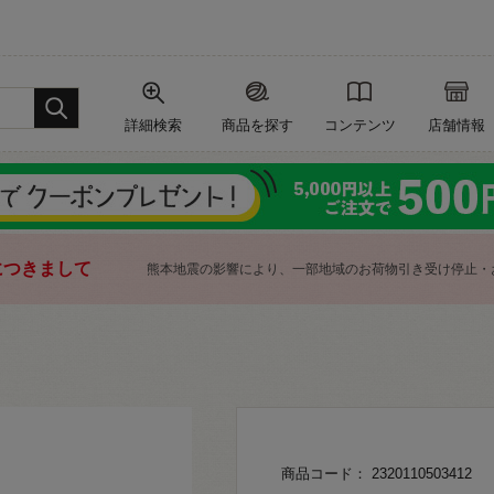
詳細検索
商品を探す
コンテンツ
店舗情報
につきまして
熊本地震の影響により、一部地域のお荷物引き受け停止・
商品コード： 2320110503412