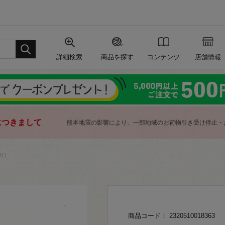
詳細検索
商品を探す
コンテンツ
店舗情報
につきまして
熊本地震の影響により、一部地域のお荷物引き受け停止・
り）
商品コード： 2320510018363