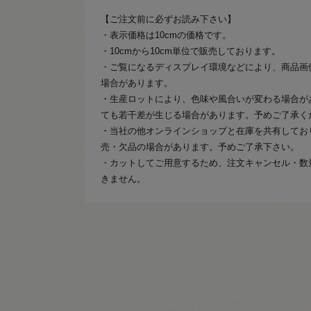
【ご注文前に必ずお読み下さい】
・表示価格は10cmの価格です。
・10cmから10cm単位で販売しております。
・ご覧になるディスプレイ環境などにより、商品画
場合があります。
・生産ロットにより、色味や風合いが変わる場合が
ても若干差が生じる場合があります。予めご了承く
・当社の他オンラインショップと在庫を共有してお
売・欠品の場合があります。予めご了承下さい。
・カットしてご用意するため、注文キャンセル・数
きません。