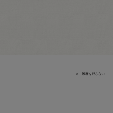
履歴を残さない