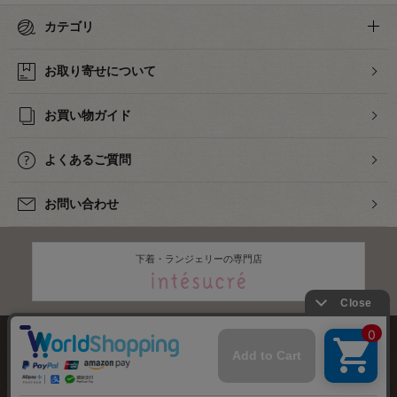
カテゴリ
お取り寄せについて
お買い物ガイド
よくあるご質問
お問い合わせ
下着・ランジェリーの専門店
株式会社オカダヤ
会社概要
採用情報
特定商取引法に基づく表記
プライバシーポリシー
サイトマップ