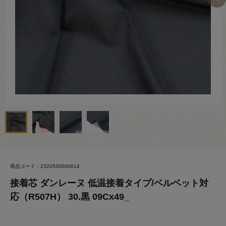
商品コード：2320530000614
接着芯 ダンレーヌ 低温接着タイプ/ベルベット対
応（R507H） 30.黒 09Cx49_