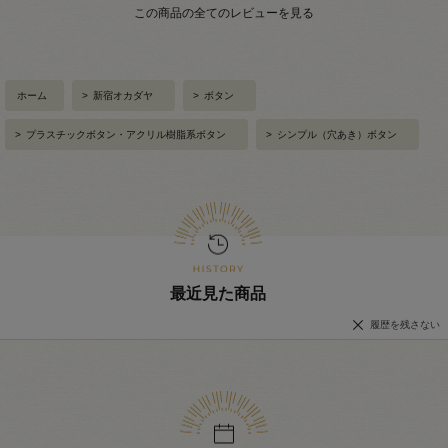
この商品の全てのレビューを見る
ホーム
>
新宿オカダヤ
>
ボタン
>
プラスチックボタン・アクリル樹脂系ボタン
>
シンプル（穴あき）ボタン
最近見た商品
履歴を残さない