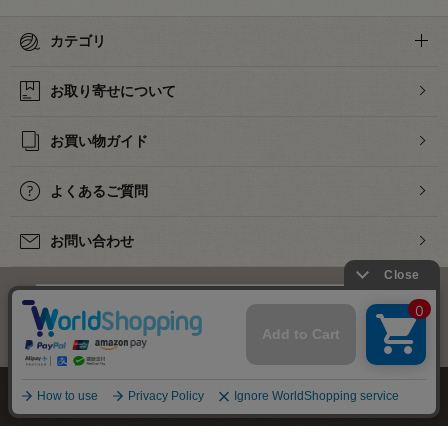
カテゴリ
お取り寄せについて
お買い物ガイド
よくあるご質問
お問い合わせ
下着・ランジェリーの専門店
株式会社オカダヤ
会社概要
採用情報
特定商取引法に基づく表記
プライバシーポリシー
サイトマップ