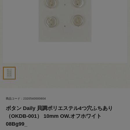
商品コード：2320540000604
ボタン Daily 貝調ポリエステル4つ穴ふちあり
（OKDB-001） 10mm OW.オフホワイト
08Bg99_