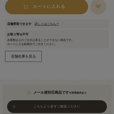
カートに入れる
店舗受取できます
詳しくはこちら >
お取り寄せ不可
在庫数以上のご注文は承ることができない商品です。
カートに入る範囲内でご注文ください。
メール便対応商品です
※利用条件あり
こちらより必ずご確認ください