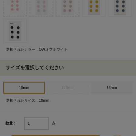
選択されたカラー：OW.オフホワイト
サイズを選択してください
10mm
11.5mm
13mm
選択されたサイズ：10mm
点
数量：