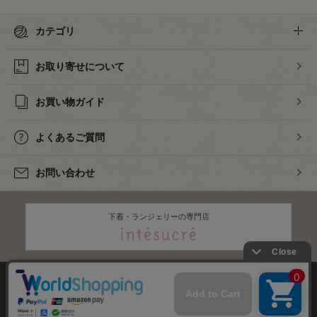
カテゴリ
お取り寄せについて
お買い物ガイド
よくあるご質問
お問い合わせ
下着・ランジェリーの専門店
株式会社オカダヤ
会社概要
採用情報
特定商取引法に基づく表記
プライバシーポリシー
サイトマップ