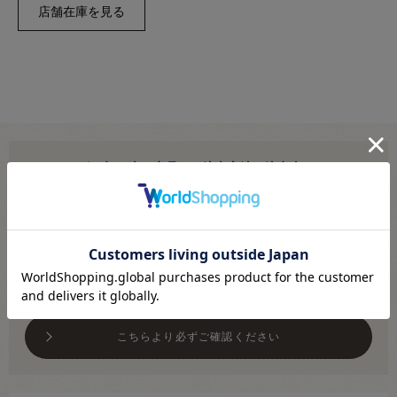
切り売り商品のご注文方法・注意事項
こちらより必ずご確認ください
メール便対応商品です
※利用条件あり
こちらより必ずご確認ください