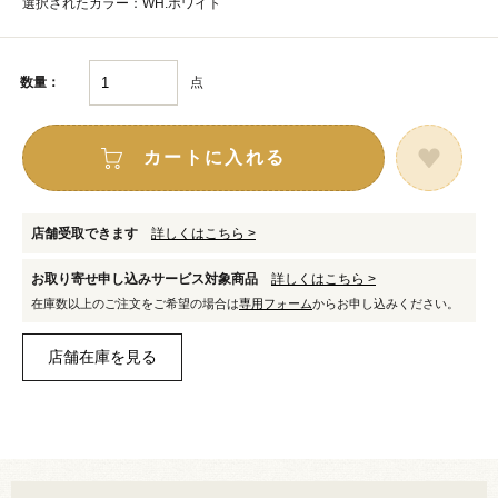
選択されたカラー：WH.ホワイト
点
数量：
カートに入れる
店舗受取できます
詳しくはこちら >
お取り寄せ申し込みサービス対象商品
詳しくはこちら >
在庫数以上のご注文をご希望の場合は
専用フォーム
からお申し込みください。