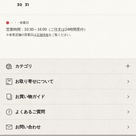
30
31
・・・休業日
営業時間：10:30～16:00（ご注文は24時間受付）
※各実店舗の営業日は
店舗情報
をご覧ください。
カテゴリ
お取り寄せについて
お買い物ガイド
よくあるご質問
お問い合わせ